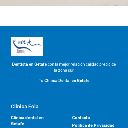
Dentista en Getafe
con la mejor relación calidad precio de
la zona sur.
¡Tu Clínica Dental en Getafe!
Clínica Eola
Clínica dental en
Contacto
Getafe
Política de Privacidad