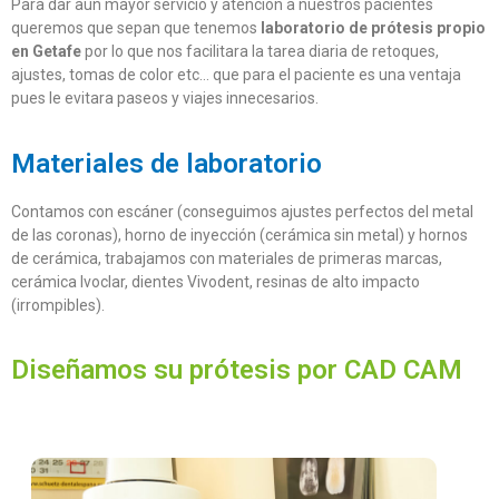
Para dar aun mayor servicio y atención a nuestros pacientes
queremos que sepan que tenemos
laboratorio de prótesis propio
en Getafe
por lo que nos facilitara Ia tarea diaria de retoques,
ajustes, tomas de color etc… que para el paciente es una ventaja
pues le evitara paseos y viajes innecesarios.
Materiales de laboratorio
Contamos con escáner (conseguimos ajustes perfectos del metal
de las coronas), horno de inyección (cerámica sin metal) y hornos
de cerámica, trabajamos con materiales de primeras marcas,
cerámica Ivoclar, dientes Vivodent, resinas de alto impacto
(irrompibles).
Diseñamos su prótesis por CAD CAM