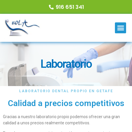
916 651 341
Laboratorio
LABORATORIO DENTAL PROPIO EN GETAFE
Calidad a precios competitivos
Gracias a nuestro laboratorio propio podemos ofrecer una gran
calidad a unos precios realmente competitivos.